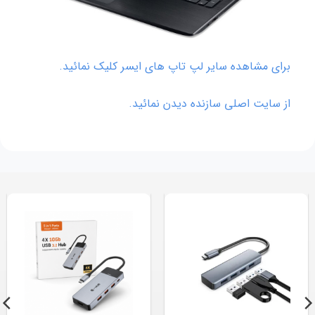
برای مشاهده سایر لپ تاپ های ایسر کلیک نمائید.
از سایت اصلی سازنده دیدن نمائید.