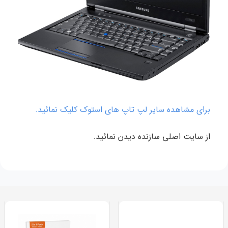
برای مشاهده سایر لپ تاپ های استوک کلیک نمائید.
از سایت اصلی سازنده دیدن نمائید.