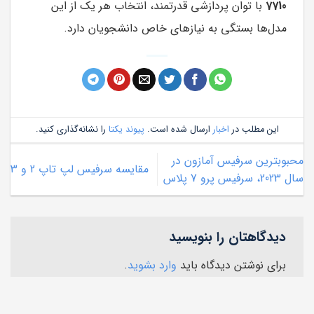
7710
با توان پردازشی قدرتمند، انتخاب هر یک از این
مدل‌ها بستگی به نیازهای خاص دانشجویان دارد.
این مطلب در
اخبار
ارسال شده است.
پیوند یکتا
را نشانه‌گذاری کنید.
محبوبترین سرفیس آمازون در
مقایسه سرفیس لپ تاپ‌ 2 و 3
سال 2023، سرفیس پرو 7 پلاس
دیدگاهتان را بنویسید
برای نوشتن دیدگاه باید
وارد بشوید
.