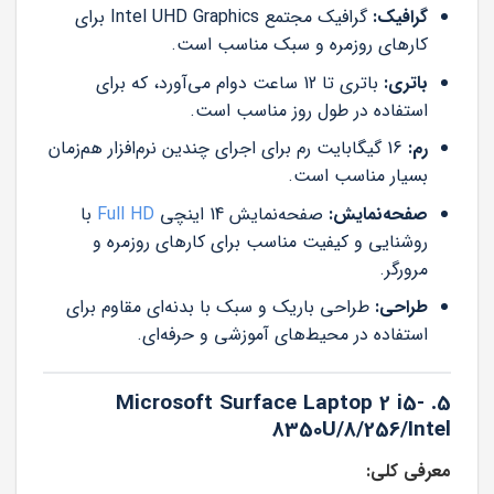
گرافیک:
گرافیک مجتمع Intel UHD Graphics برای
کارهای روزمره و سبک مناسب است.
باتری:
باتری تا 12 ساعت دوام می‌آورد، که برای
استفاده در طول روز مناسب است.
رم:
16 گیگابایت رم برای اجرای چندین نرم‌افزار هم‌زمان
بسیار مناسب است.
صفحه‌نمایش:
صفحه‌نمایش 14 اینچی
Full HD
با
روشنایی و کیفیت مناسب برای کارهای روزمره و
مرورگر.
طراحی:
طراحی باریک و سبک با بدنه‌ای مقاوم برای
استفاده در محیط‌های آموزشی و حرفه‌ای.
5. Microsoft Surface Laptop 2 i5-
8350U/8/256/Intel
معرفی کلی: