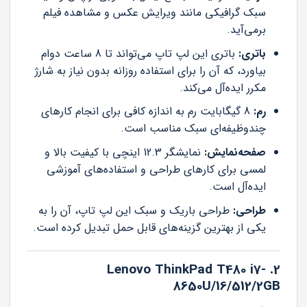
سبک گرافیکی مانند ویرایش عکس و مشاهده فیلم
برمی‌آید.
باتری:
باتری این لپ تاپ می‌تواند تا 8 ساعت دوام
بیاورد، که آن را برای استفاده روزانه بدون نیاز به شارژ
مکرر ایده‌آل می‌کند.
رم:
8 گیگابایت رم به اندازه کافی برای انجام کارهای
چندوظیفه‌ای سبک مناسب است.
صفحه‌نمایش:
نمایشگر 12.3 اینچی با کیفیت بالا و
لمسی برای کارهای طراحی و استفاده‌های آموزشی
ایده‌آل است.
طراحی:
طراحی باریک و سبک این لپ تاپ، آن را به
یکی از بهترین گزینه‌های قابل حمل تبدیل کرده است.
2. Lenovo ThinkPad T480 i7-
8650U/16/512/2GB