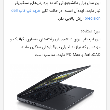
این مدل برای دانشجویانی که به پردازش‌های سنگین‌تر
نیاز دارند، ایده‌آل است. در حالت کلی
خرید لپ تاپ dell
precision
ارزش بالایی دارد.
مورد استفاده:
این لپ تاپ برای دانشجویان رشته‌های معماری، گرافیک و
مهندسی که نیاز به اجرای نرم‌افزارهای سنگین مانند
AutoCAD و 3D Max دارند، مناسب است.