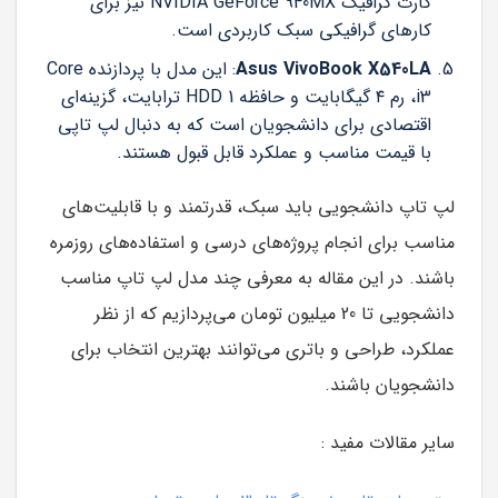
کارت گرافیک NVIDIA GeForce 940MX نیز برای
کارهای گرافیکی سبک کاربردی است.
Asus VivoBook X540LA
: این مدل با پردازنده Core
i3، رم ۴ گیگابایت و حافظه HDD 1 ترابایت، گزینه‌ای
اقتصادی برای دانشجویان است که به دنبال لپ تاپی
با قیمت مناسب و عملکرد قابل قبول هستند.
لپ تاپ دانشجویی باید سبک، قدرتمند و با قابلیت‌های
مناسب برای انجام پروژه‌های درسی و استفاده‌های روزمره
باشند. در این مقاله به معرفی چند مدل لپ تاپ مناسب
دانشجویی تا 20 میلیون تومان می‌پردازیم که از نظر
عملکرد، طراحی و باتری می‌توانند بهترین انتخاب برای
دانشجویان باشند.
سایر مقالات مفید :