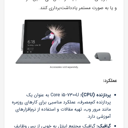
و یا به صورت مستمر یادداشت‌برداری کنند.
عملکرد:
پردازنده (CPU):
Core i5-7300U به عنوان یک
پردازنده کم‌مصرف، عملکرد مناسبی برای کارهای روزمره
مانند مرور وب، تهیه مقالات و استفاده از نرم‌افزارهای
آموزشی دارد.
گرافیک:
گرافیک مجتمع اینتل به خوبی از پس وظایف