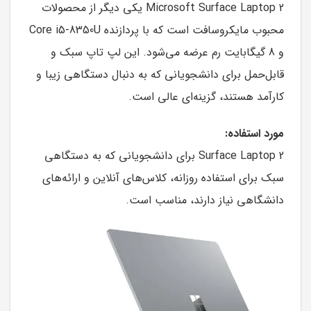
Microsoft Surface Laptop 2 یکی دیگر از محصولات
محبوب مایکروسافت است که با پردازنده Core i5-8350U
و 8 گیگابایت رم عرضه می‌شود. این لپ تاپ سبک و
قابل‌حمل برای دانشجویانی که به دنبال دستگاهی زیبا و
کارآمد هستند، گزینه‌ای عالی است.
مورد استفاده:
Surface Laptop 2 برای دانشجویانی که به دستگاهی
سبک برای استفاده روزانه، کلاس‌های آنلاین و ارائه‌های
دانشگاهی نیاز دارند، مناسب است.