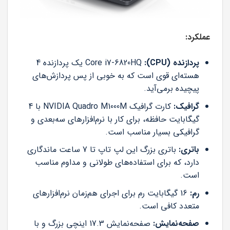
عملکرد:
پردازنده (CPU):
Core i7-6820HQ یک پردازنده 4
هسته‌ای قوی است که به خوبی از پس پردازش‌های
پیچیده برمی‌آید.
گرافیک:
کارت گرافیک NVIDIA Quadro M1000M با 4
گیگابایت حافظه، برای کار با نرم‌افزارهای سه‌بعدی و
گرافیکی بسیار مناسب است.
باتری:
باتری بزرگ این لپ تاپ تا 7 ساعت ماندگاری
دارد، که برای استفاده‌های طولانی و مداوم مناسب
است.
رم:
16 گیگابایت رم برای اجرای هم‌زمان نرم‌افزارهای
متعدد کافی است.
صفحه‌نمایش:
صفحه‌نمایش 17.3 اینچی بزرگ و با