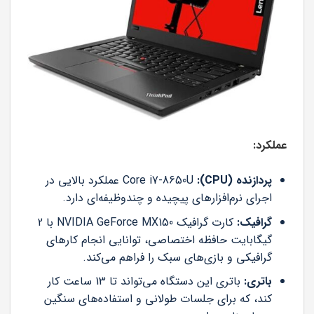
عملکرد:
پردازنده (CPU):
Core i7-8650U عملکرد بالایی در
اجرای نرم‌افزارهای پیچیده و چندوظیفه‌ای دارد.
گرافیک:
کارت گرافیک NVIDIA GeForce MX150 با 2
گیگابایت حافظه اختصاصی، توانایی انجام کارهای
گرافیکی و بازی‌های سبک را فراهم می‌کند.
باتری:
باتری این دستگاه می‌تواند تا 13 ساعت کار
کند، که برای جلسات طولانی و استفاده‌های سنگین