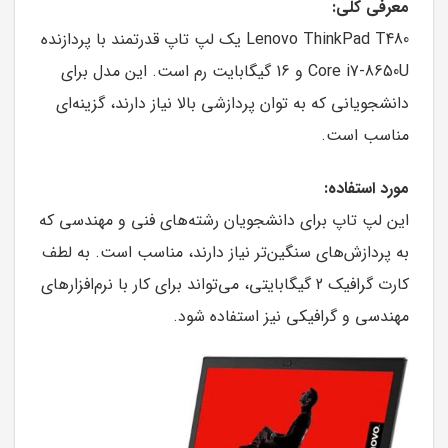
معرفی کلی:
Lenovo ThinkPad T480 یک لپ تاپ قدرتمند با پردازنده
Core i7-8650U و 16 گیگابایت رم است. این مدل برای
دانشجویانی که به توان پردازشی بالا نیاز دارند، گزینه‌ای
مناسب است.
مورد استفاده:
این لپ تاپ برای دانشجویان رشته‌های فنی و مهندسی که
به پردازش‌های سنگین‌تر نیاز دارند، مناسب است. به لطف
کارت گرافیک 2 گیگابایتی، می‌تواند برای کار با نرم‌افزارهای
مهندسی و گرافیکی نیز استفاده شود.