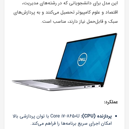
این مدل برای دانشجویانی که در رشته‌های مدیریت،
اقتصاد و علوم کامپیوتر تحصیل می‌کنند و به پردازش‌های
سبک و قابل‌حمل نیاز دارند، مناسب است.
عملکرد:
پردازنده (CPU):
Core i7-8650U با توان پردازشی بالا
امکان اجرای سریع برنامه‌ها را فراهم می‌کند.